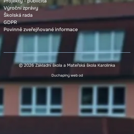
Projekty - publicita
Výroční zprávy
Školská rada
GDPR
Povinně zveřejňované informace
© 2026 Základní škola a Mateřská škola Karolinka
Duchaplný web od