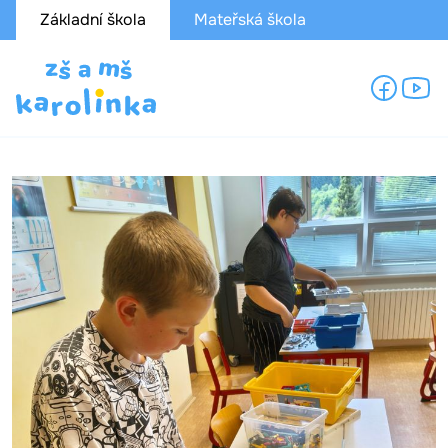
Základní škola
Mateřská škola