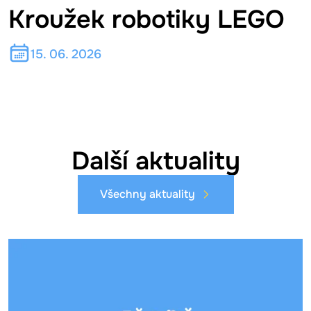
Kroužek robotiky LEGO
15. 06. 2026
Další aktuality
Všechny aktuality