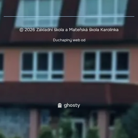
© 2026 Základní škola a Mateřská škola Karolinka
Duchaplný web od