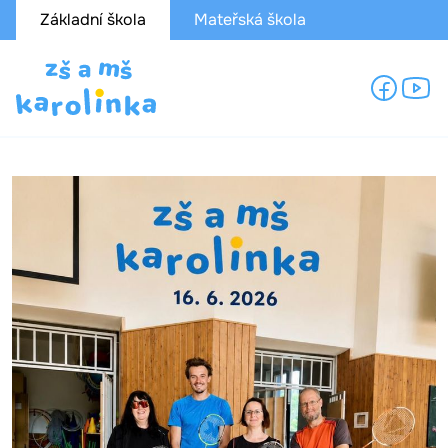
Základní škola
Mateřská škola