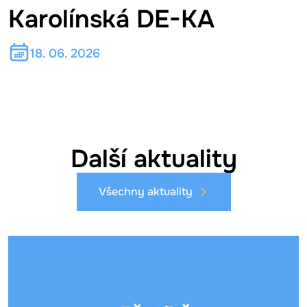
Karolínská DE-KA
18. 06. 2026
Další aktuality
Všechny aktuality