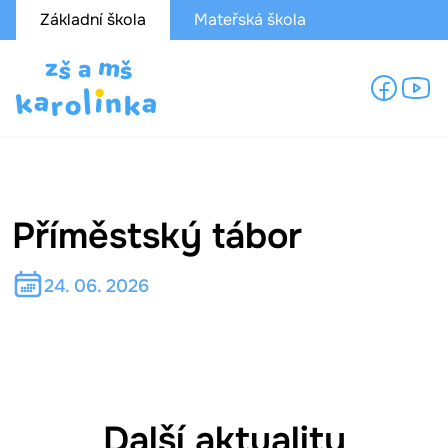
Základní škola
Mateřská škola
Příměstský tábor
24. 06. 2026
Další aktuality