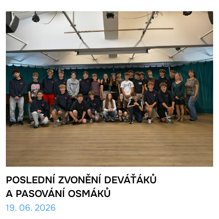
POSLEDNÍ ZVONĚNÍ DEVÁŤÁKŮ
A PASOVÁNÍ OSMÁKŮ
19. 06. 2026