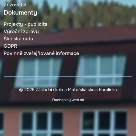
Zřizovatel
Dokumenty
Projekty - publicita
Výroční zprávy
Školská rada
GDPR
Povinně zveřejňované informace
© 2026 Základní škola a Mateřská škola Karolinka
Duchaplný web od