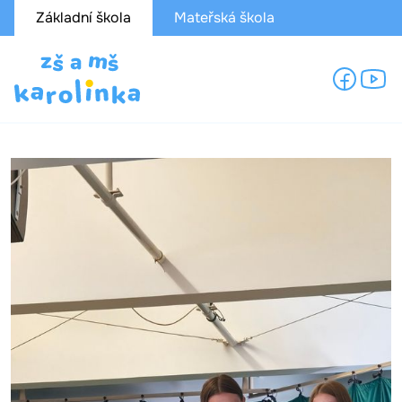
Základní škola
Mateřská škola