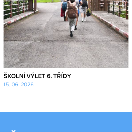
ŠKOLNÍ VÝLET 6. TŘÍDY
15. 06. 2026