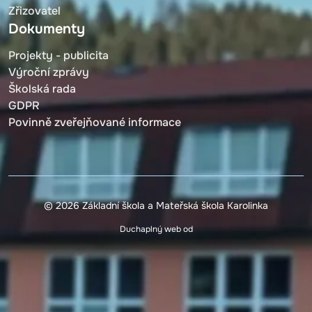
Zřizovatel
Dokumenty
Projekty - publicita
Výroční zprávy
Školská rada
GDPR
Povinně zveřejňované informace
© 2026 Základní škola a Mateřská škola Karolinka
Duchaplný web od