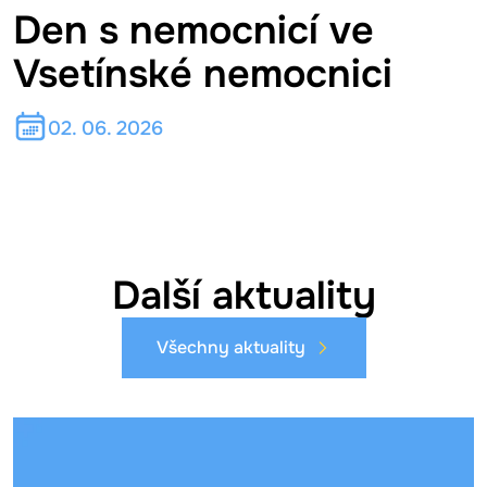
Den s nemocnicí ve
Vsetínské nemocnici
02. 06. 2026
Další aktuality
Všechny aktuality