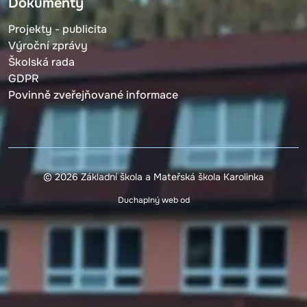
Dokumenty
Projekty - publicita
Výroční zprávy
Školská rada
GDPR
Povinně zveřejňované informace
© 2026 Základní škola a Mateřská škola Karolinka
Duchaplný web od