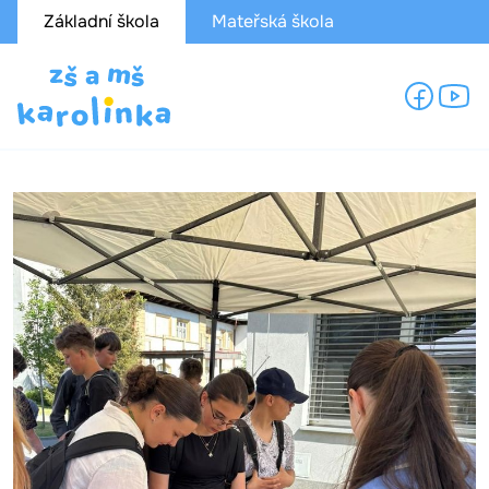
Základní škola
Mateřská škola