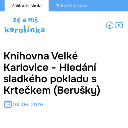
Základní škola
Mateřská škola
Knihovna Velké
Karlovice - Hledání
sladkého pokladu s
Krtečkem (Berušky)
03. 06. 2026