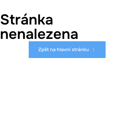
Stránka
nenalezena
Zpět na hlavní stránku