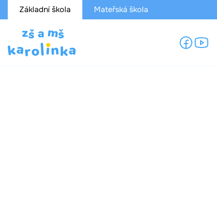
Základní škola
Mateřská škola