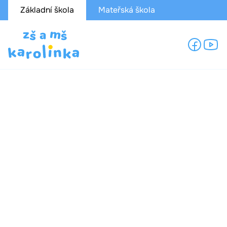
Základní škola
Mateřská škola