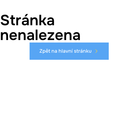
Stránka
nenalezena
Zpět na hlavní stránku