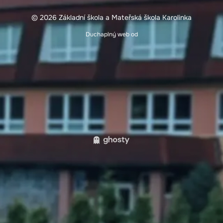
© 2026 Základní škola a Mateřská škola Karolinka
Duchaplný web od