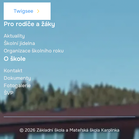
Twigsee
Pro rodiče a žáky
Aktuality
Školní jídelna
Organizace školního roku
O škole
Kontakt
Dokumenty
Fotogalerie
ŠVP
© 2026 Základní škola a Mateřská škola Karolinka