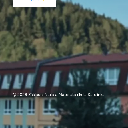
© 2026 Základní škola a Mateřská škola Karolinka