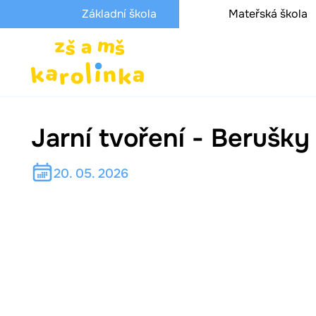
Základní škola
Mateřská škola
Jarní tvoření - Berušky
20. 05. 2026