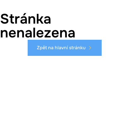
Stránka
nenalezena
Zpět na hlavní stránku