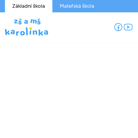
Základní škola
Mateřská škola